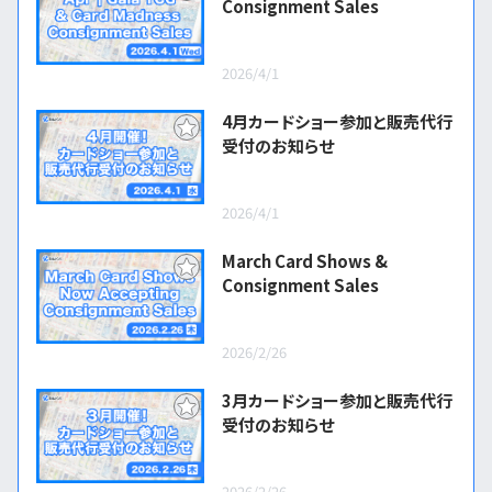
Consignment Sales
2026/4/1
4月カードショー参加と販売代行
受付のお知らせ
2026/4/1
March Card Shows &
Consignment Sales
2026/2/26
3月カードショー参加と販売代行
受付のお知らせ
2026/2/26