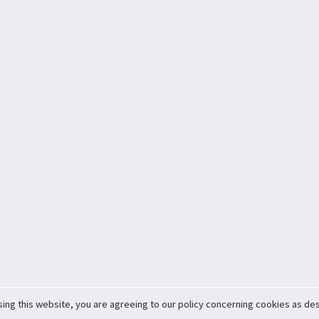
sing this website, you are agreeing to our policy concerning cookies as desc