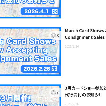
March Card Shows 
0
Consignment Sales
2026/2/26
3月カードショー参加
0
代行受付のお知らせ
2026/2/26