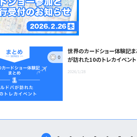
世界のカードショー体験記ま
0
が訪れた10のトレカイベント（
2025）
2026/1/28