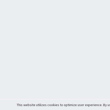
This website utilizes cookies to optimize user experience. By u