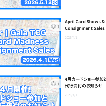
April Card Shows &
1
Consignment Sales
2026/4/1
4月カードショー参加
1
代行受付のお知らせ
2026/4/1