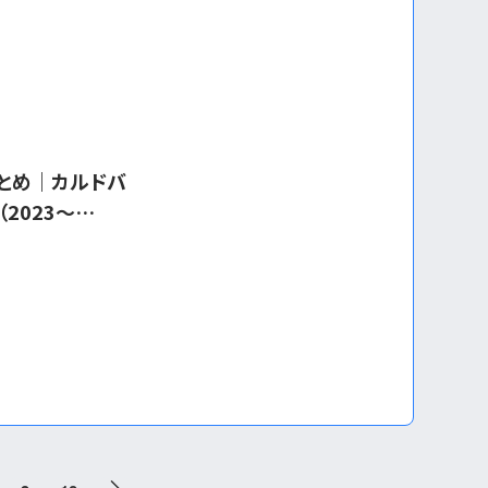
とめ｜カルドバ
2023〜