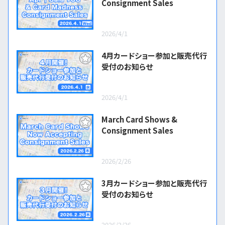
Consignment Sales
2026/4/1
4月カードショー参加と販売代行
受付のお知らせ
2026/4/1
March Card Shows &
Consignment Sales
2026/2/26
3月カードショー参加と販売代行
受付のお知らせ
2026/2/26